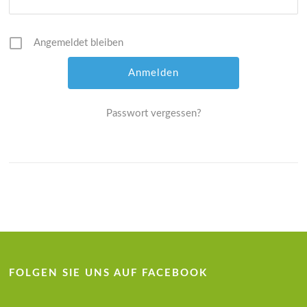
Angemeldet bleiben
Passwort vergessen?
FOLGEN SIE UNS AUF FACEBOOK