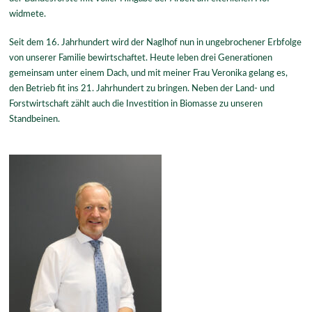
widmete.
Seit dem 16. Jahrhundert wird der Naglhof nun in ungebrochener Erbfolge
von unserer Familie bewirtschaftet. Heute leben drei Generationen
gemeinsam unter einem Dach, und mit meiner Frau Veronika gelang es,
den Betrieb fit ins 21. Jahrhundert zu bringen. Neben der Land- und
Forstwirtschaft zählt auch die Investition in Biomasse zu unseren
Standbeinen.