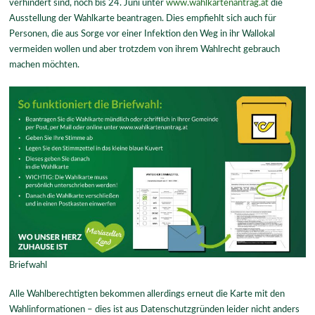
verhindert sind, noch bis 24. Juni unter
www.wahlkartenantrag.at
die
Ausstellung der Wahlkarte beantragen. Dies empfiehlt sich auch für
Personen, die aus Sorge vor einer Infektion den Weg in ihr Wallokal
vermeiden wollen und aber trotzdem von ihrem Wahlrecht gebrauch
machen möchten.
Briefwahl
Alle Wahlberechtigten bekommen allerdings erneut die Karte mit den
Wahlinformationen – dies ist aus Datenschutzgründen leider nicht anders