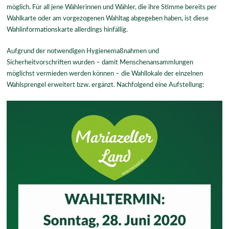
möglich. Für all jene Wählerinnen und Wähler, die ihre Stimme bereits per
Wahlkarte oder am vorgezogenen Wahltag abgegeben haben, ist diese
Wahlinformationskarte allerdings hinfällig.
Aufgrund der notwendigen Hygienemaßnahmen und
Sicherheitvorschriften wurden – damit Menschenansammlungen
möglichst vermieden werden können – die Wahllokale der einzelnen
Wahlsprengel erweitert bzw. ergänzt. Nachfolgend eine Aufstellung: