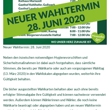
Neuer Wahltermin: 28. Juni 2020
Neben den inzwischen notwendigen Hygienevorschiften und
Sicherheitsmaßnahmen ist dabei auch festgehalten, dass sämtliche
Stimmen, die bereits per Wahlkarte oder auch am vorgezogenen Wahltag
(13. März 2020) in den Wahllokalen abgegeben wurden, weiterhin ihre
Gültigkeit behalten.
Die bisher ausgestellten Wahlkarten behalten aber auch ohne bereits
erfolgter Stimmabgabe ihre Gültigkeit und können nachwievor verwendet
werden. Außerdem können Wählerinnen und Wähler, die noch keine
Wahlkarte beantragt oder abgegeben haben und am neuen Wahltermin