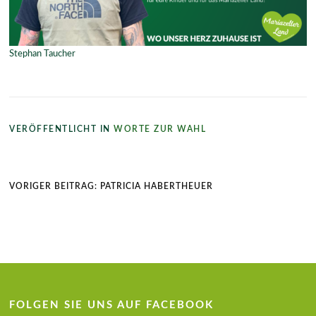
Stephan Taucher
VERÖFFENTLICHT IN
WORTE ZUR WAHL
Beitragsnavigation
VORIGER BEITRAG:
PATRICIA HABERTHEUER
FOLGEN SIE UNS AUF FACEBOOK