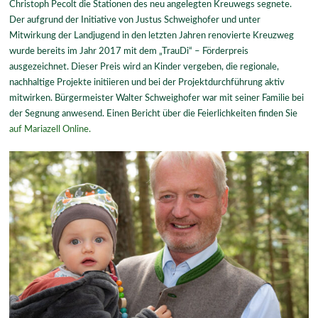
Christoph Pecolt die Stationen des neu angelegten Kreuwegs segnete.
Der aufgrund der Initiative von Justus Schweighofer und unter
Mitwirkung der Landjugend in den letzten Jahren renovierte Kreuzweg
wurde bereits im Jahr 2017 mit dem „TrauDi“ – Förderpreis
ausgezeichnet. Dieser Preis wird an Kinder vergeben, die regionale,
nachhaltige Projekte initiieren und bei der Projektdurchführung aktiv
mitwirken. Bürgermeister Walter Schweighofer war mit seiner Familie bei
der Segnung anwesend. Einen Bericht über die Feierlichkeiten finden Sie
auf Mariazell Online.