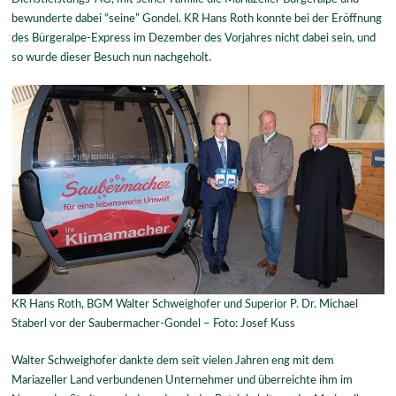
bewunderte dabei “seine” Gondel. KR Hans Roth konnte bei der Eröffnung
des Bürgeralpe-Express im Dezember des Vorjahres nicht dabei sein, und
so wurde dieser Besuch nun nachgeholt.
KR Hans Roth, BGM Walter Schweighofer und Superior P. Dr. Michael
Staberl vor der Saubermacher-Gondel – Foto: Josef Kuss
Walter Schweighofer dankte dem seit vielen Jahren eng mit dem
Mariazeller Land verbundenen Unternehmer und überreichte ihm im