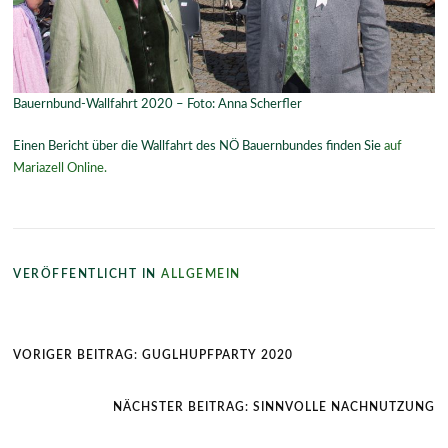
Bauernbund-Wallfahrt 2020 – Foto: Anna Scherfler
Einen Bericht über die Wallfahrt des NÖ Bauernbundes finden Sie
auf
Mariazell Online.
VERÖFFENTLICHT IN
ALLGEMEIN
Beitragsnavigation
VORIGER BEITRAG:
GUGLHUPFPARTY 2020
NÄCHSTER BEITRAG:
SINNVOLLE NACHNUTZUNG