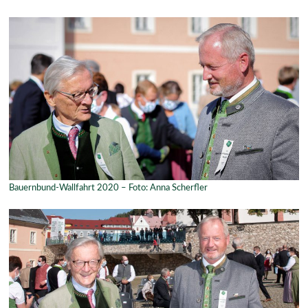
Bauernbund-Wallfahrt 2020 – Foto: Anna Scherfler