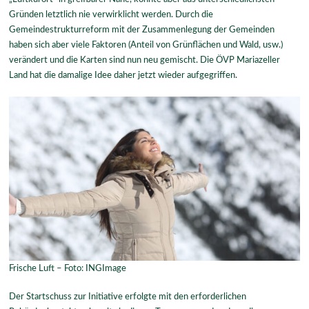
Gründen letztlich nie verwirklicht werden. Durch die
Gemeindestrukturreform mit der Zusammenlegung der Gemeinden
haben sich aber viele Faktoren (Anteil von Grünflächen und Wald, usw.)
verändert und die Karten sind nun neu gemischt. Die ÖVP Mariazeller
Land hat die damalige Idee daher jetzt wieder aufgegriffen.
Frische Luft – Foto: INGImage
Der Startschuss zur Initiative erfolgte mit den erforderlichen